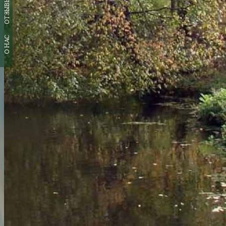
ОТЗЫВЫ
О НАС