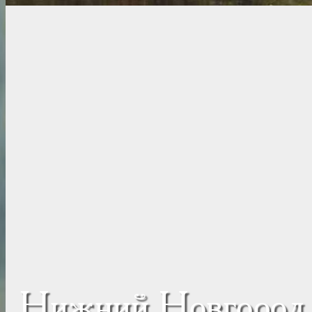
Нижний Новгород