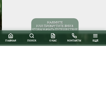
НАЖМИТЕ
ИЛИ ПРОКРУТИТЕ ВНИЗ,
ЧТОБЫ НАЧАТЬ ПУТЕШЕСТВИЕ
ГЛАВНАЯ
ПОИСК
О НАС
КОНТАКТЫ
ЕЩЁ
Групповые программы