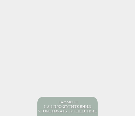
НАЖМИТЕ
ИЛИ ПРОКРУТИТЕ ВНИЗ,
ЧТОБЫ НАЧАТЬ ПУТЕШЕСТВИЕ