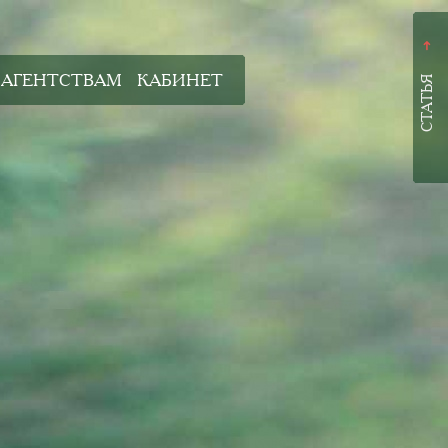
➜
АГЕНТСТВАМ
КАБИНЕТ
СТАТЬЯ