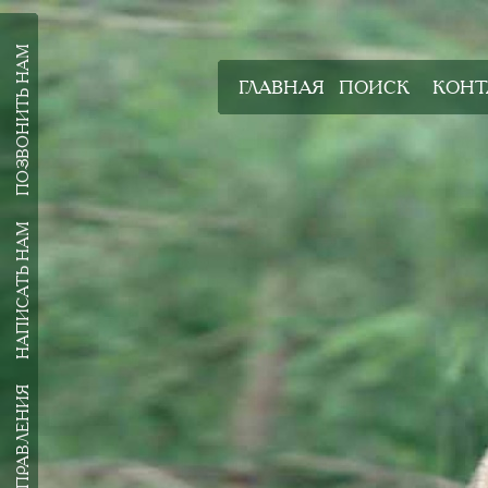
ПОЗВОНИТЬ НАМ
ГЛАВНАЯ
ПОИСК
КОНТ
НАПИСАТЬ НАМ
ВСЕ НАПРАВЛЕНИЯ